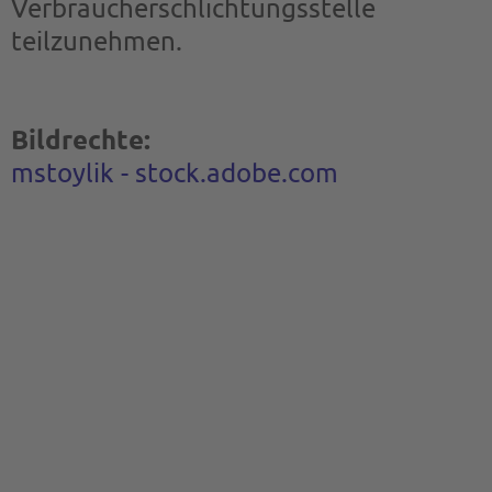
Verbraucherschlichtungsstelle
teilzunehmen.
Bildrechte:
mstoylik - stock.adobe.com