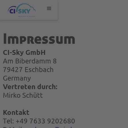
Impressum
CI-Sky GmbH
Am Biberdamm 8
79427 Eschbach
Germany
Vertreten durch:
Mirko Schütt
Kontakt
Tel: +49 7633 9202680